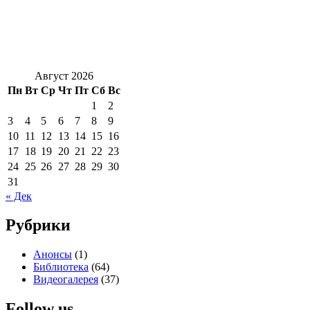
Август 2026
Пн
Вт
Ср
Чт
Пт
Сб
Вс
1
2
3
4
5
6
7
8
9
10
11
12
13
14
15
16
17
18
19
20
21
22
23
24
25
26
27
28
29
30
31
« Дек
Рубрики
Анонсы
(1)
Библиотека
(64)
Видеогалерея
(37)
Follow us