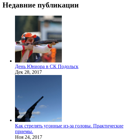
Недавние публикации
День Юниора в СК Подольск
Дек 28, 2017
Как стрелять угонные из-за головы. Практические
приемы.
Ноя 24, 2017