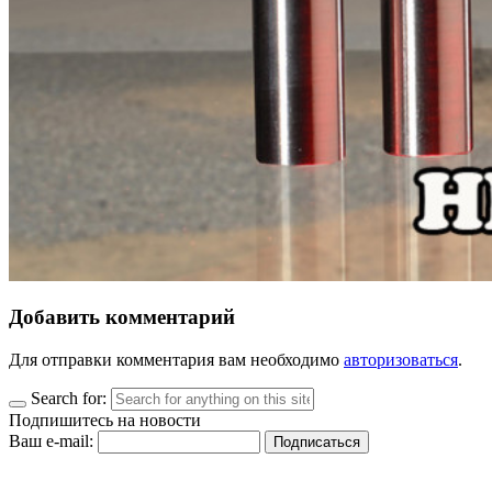
Добавить комментарий
Для отправки комментария вам необходимо
авторизоваться
.
Search for:
Подпишитесь на новости
Ваш e-mail: