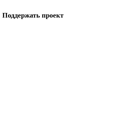
Поддержать проект