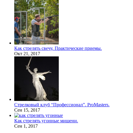
Как стрелять свечу. Практические приемы.
Окт 21, 2017
Стрелковый клуб “Профессионал”. ProMasters.
Сен 15, 2017
Как стрелять угонные мишени.
Сен 1, 2017