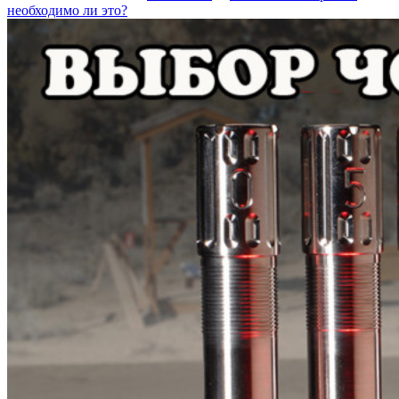
необходимо ли это?