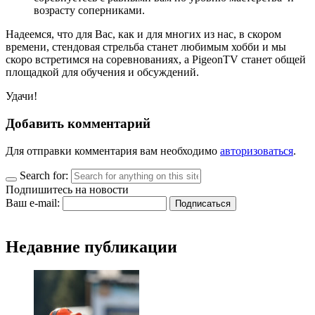
возрасту соперниками.
Надеемся, что для Вас, как и для многих из нас, в скором
времени, стендовая стрельба станет любимым хобби и мы
скоро встретимся на соревнованиях, а PigeonTV станет общей
площадкой для обучения и обсуждений.
Удачи!
Добавить комментарий
Для отправки комментария вам необходимо
авторизоваться
.
Search for:
Подпишитесь на новости
Ваш e-mail:
Недавние публикации