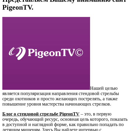
PigeonTV.
Нашей целью
является популяризация направления стендовой стрельбы
среди охотников и просто желающих пострелять, а также
повышение уровня мастерства начинающих стрелков.
Блог о стендовой стрельбе PigeonTV
– это, в первую
очередь, обучающий ресурс, основная цель которого, показать
в доступной и наглядной форме, как правильно попадать по
летящим мишеням. Здесь Вы найдете интервью с