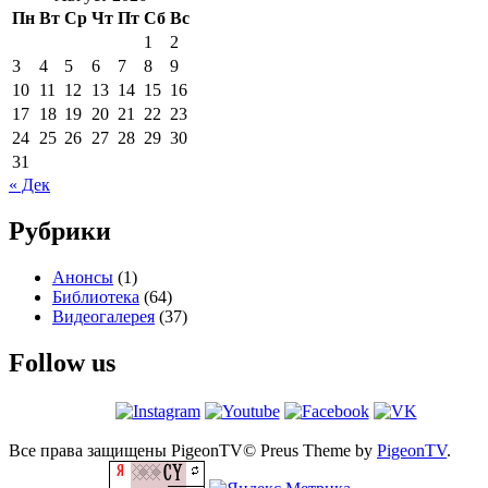
Пн
Вт
Ср
Чт
Пт
Сб
Вс
1
2
3
4
5
6
7
8
9
10
11
12
13
14
15
16
17
18
19
20
21
22
23
24
25
26
27
28
29
30
31
« Дек
Рубрики
Анонсы
(1)
Библиотека
(64)
Видеогалерея
(37)
Follow us
Все права защищены PigeonTV©
Preus Theme by
PigeonTV
.