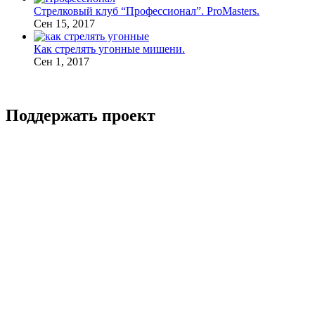
Стрелковый клуб “Профессионал”. ProMasters.
Сен 15, 2017
Как стрелять угонные мишени.
Сен 1, 2017
Поддержать проект