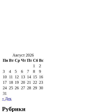
Август 2026
Пн
Вт
Ср
Чт
Пт
Сб
Вс
1
2
3
4
5
6
7
8
9
10
11
12
13
14
15
16
17
18
19
20
21
22
23
24
25
26
27
28
29
30
31
« Дек
Рубрики