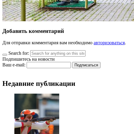
Добавить комментарий
Для отправки комментария вам необходимо
авторизоваться
.
Search for:
Подпишитесь на новости
Ваш e-mail:
Недавние публикации