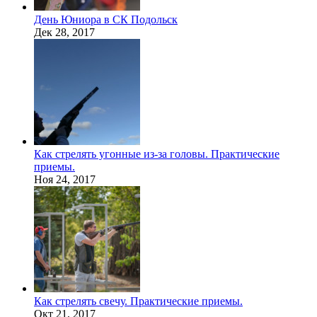
День Юниора в СК Подольск
Дек 28, 2017
Как стрелять угонные из-за головы. Практические
приемы.
Ноя 24, 2017
Как стрелять свечу. Практические приемы.
Окт 21, 2017