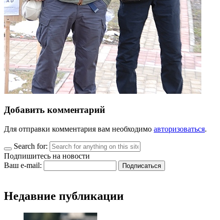
Добавить комментарий
Для отправки комментария вам необходимо
авторизоваться
.
Search for:
Подпишитесь на новости
Ваш e-mail:
Недавние публикации