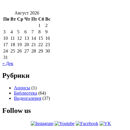
Август 2026
Пн
Вт
Ср
Чт
Пт
Сб
Вс
1
2
3
4
5
6
7
8
9
10
11
12
13
14
15
16
17
18
19
20
21
22
23
24
25
26
27
28
29
30
31
« Дек
Рубрики
Анонсы
(1)
Библиотека
(64)
Видеогалерея
(37)
Follow us