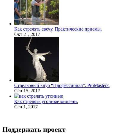
Как стрелять свечу. Практические приемы.
Окт 21, 2017
Стрелковый клуб “Профессионал”. ProMasters.
Сен 15, 2017
Как стрелять угонные мишени.
Сен 1, 2017
Поддержать проект