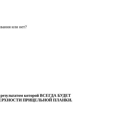
вания или нет?
езультатом которой ВСЕГДА БУДЕТ
ЕРХНОСТИ ПРИЦЕЛЬНОЙ ПЛАНКИ.