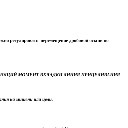
ожно регулировать перемещение дробовой осыпи по
ШАЮЩИЙ МОМЕНТ ВКЛАДКИ ЛИНИЯ ПРИЦЕЛИВАНИЯ
ания на мишени или цели.