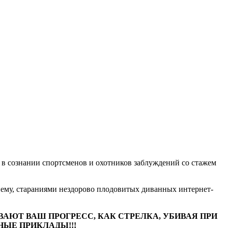
 в сознании спортсменов и охотников заблуждений со стажем
ему, стараниями нездорово плодовитых диванных интернет-
ВАЮТ ВАШ ПРОГРЕСС, КАК СТРЕЛКА, УБИВАЯ ПРИ
НЫЕ ПРИКЛАДЫ!!!