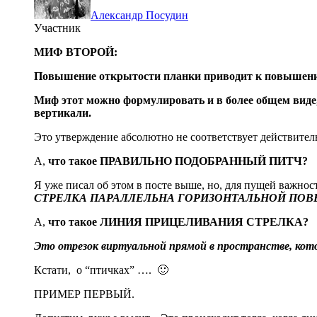
Александр Посудин
Участник
МИФ ВТОРОЙ:
Повышение открытости планки приводит к повышени
Миф этот можно формулировать и в более общем виде
вертикали.
Это утверждение абсолютно не соответствует действите
А,
что такое ПРАВИЛЬНО ПОДОБРАННЫЙ ПИТЧ?
Я уже писал об этом в посте выше, но, для пущей важнос
СТРЕЛКА ПАРАЛЛЕЛЬНА ГОРИЗОНТАЛЬНОЙ ПОВ
А,
что такое ЛИНИЯ ПРИЦЕЛИВАНИЯ СТРЕЛКА?
Это отрезок виртуальной прямой в пространстве, кото
Кстати, о “птичках” …. 🙂
ПРИМЕР ПЕРВЫЙ.