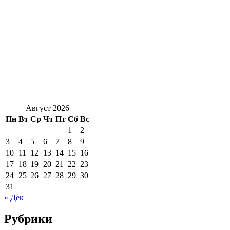
Август 2026
Пн
Вт
Ср
Чт
Пт
Сб
Вс
1
2
3
4
5
6
7
8
9
10
11
12
13
14
15
16
17
18
19
20
21
22
23
24
25
26
27
28
29
30
31
« Дек
Рубрики