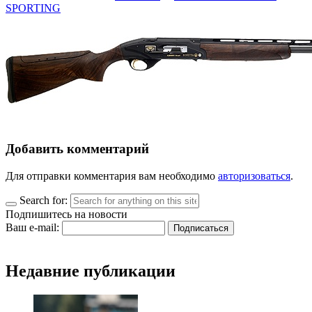
SPORTING
Добавить комментарий
Для отправки комментария вам необходимо
авторизоваться
.
Search for:
Подпишитесь на новости
Ваш e-mail:
Недавние публикации