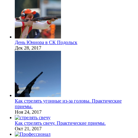
День Юниора в СК Подольск
Дек 28, 2017
Как стрелять угонные из-за головы. Практические
приемы.
Ноя 24, 2017
Как стрелять свечу. Практические приемы.
Окт 21, 2017