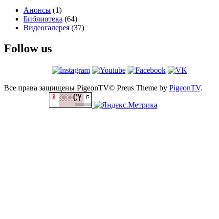
Анонсы
(1)
Библиотека
(64)
Видеогалерея
(37)
Follow us
Все права защищены PigeonTV©
Preus Theme by
PigeonTV
.