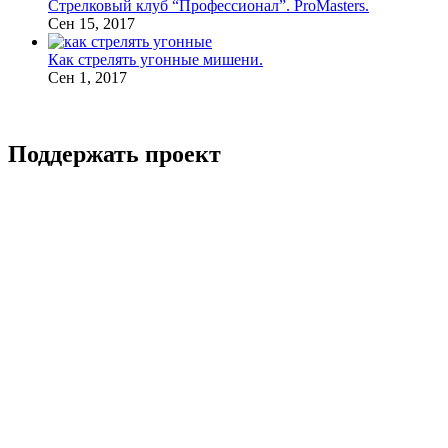
Стрелковый клуб “Профессионал”. ProMasters.
Сен 15, 2017
Как стрелять угонные мишени.
Сен 1, 2017
Поддержать проект