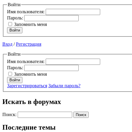
Войти
Имя пользователя:
Пароль:
Запомнить меня
Войти
Вход
/
Регистрация
Войти
Имя пользователя:
Пароль:
Запомнить меня
Войти
Зарегистрироваться
Забыли пароль?
Искать в форумах
Поиск:
Последние темы