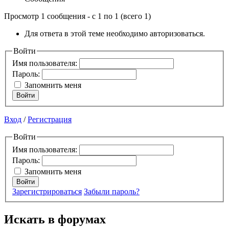
Просмотр 1 сообщения - с 1 по 1 (всего 1)
Для ответа в этой теме необходимо авторизоваться.
Войти
Имя пользователя:
Пароль:
Запомнить меня
Войти
Вход
/
Регистрация
Войти
Имя пользователя:
Пароль:
Запомнить меня
Войти
Зарегистрироваться
Забыли пароль?
Искать в форумах