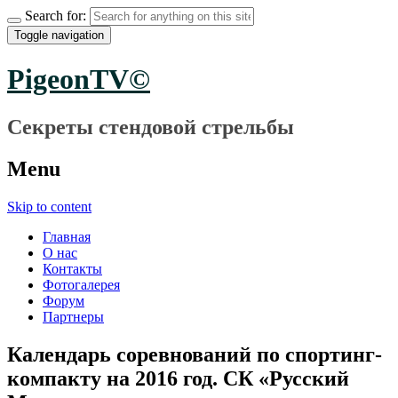
Search for:
Toggle navigation
PigeonTV©
Секреты стендовой стрельбы
Menu
Skip to content
Главная
О нас
Контакты
Фотогалерея
Форум
Партнеры
Календарь соревнований по спортинг-
компакту на 2016 год. СК «Русский