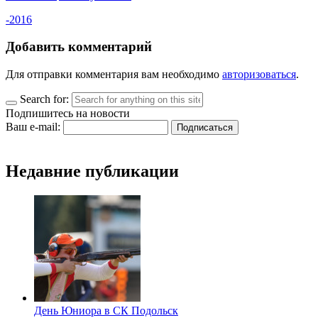
-2016
Добавить комментарий
Для отправки комментария вам необходимо
авторизоваться
.
Search for:
Подпишитесь на новости
Ваш e-mail:
Недавние публикации
День Юниора в СК Подольск