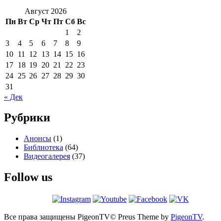
Август 2026
Пн
Вт
Ср
Чт
Пт
Сб
Вс
1
2
3
4
5
6
7
8
9
10
11
12
13
14
15
16
17
18
19
20
21
22
23
24
25
26
27
28
29
30
31
« Дек
Рубрики
Анонсы
(1)
Библиотека
(64)
Видеогалерея
(37)
Follow us
Все права защищены PigeonTV©
Preus Theme by
PigeonTV
.