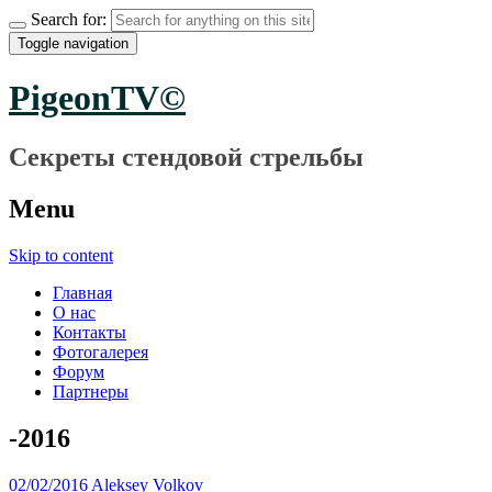
Search for:
Toggle navigation
PigeonTV©
Секреты стендовой стрельбы
Menu
Skip to content
Главная
О нас
Контакты
Фотогалерея
Форум
Партнеры
-2016
02/02/2016
Aleksey Volkov