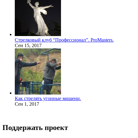
Стрелковый клуб “Профессионал”. ProMasters.
Сен 15, 2017
Как стрелять угонные мишени.
Сен 1, 2017
Поддержать проект