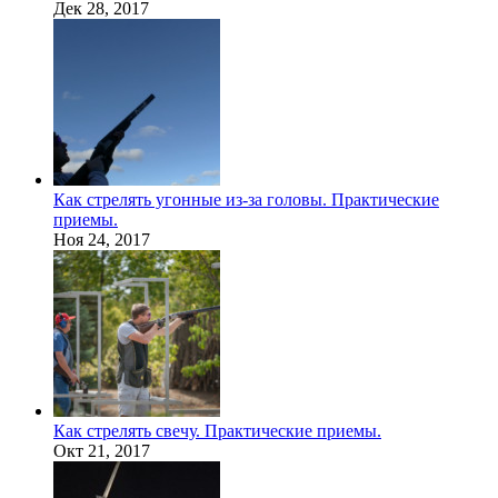
Дек 28, 2017
Как стрелять угонные из-за головы. Практические
приемы.
Ноя 24, 2017
Как стрелять свечу. Практические приемы.
Окт 21, 2017