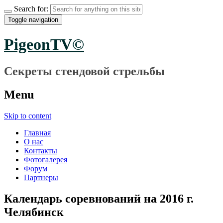
Search for:
Toggle navigation
PigeonTV©
Секреты стендовой стрельбы
Menu
Skip to content
Главная
О нас
Контакты
Фотогалерея
Форум
Партнеры
Календарь соревнований на 2016 г.
Челябинск