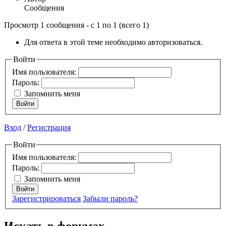
Сообщения
Просмотр 1 сообщения - с 1 по 1 (всего 1)
Для ответа в этой теме необходимо авторизоваться.
Войти
Имя пользователя:
Пароль:
Запомнить меня
Войти
Вход
/
Регистрация
Войти
Имя пользователя:
Пароль:
Запомнить меня
Войти
Зарегистрироваться
Забыли пароль?
Искать в форумах