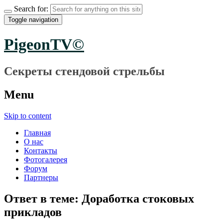
Search for:
Toggle navigation
PigeonTV©
Секреты стендовой стрельбы
Menu
Skip to content
Главная
О нас
Контакты
Фотогалерея
Форум
Партнеры
Ответ в теме: Доработка стоковых
прикладов