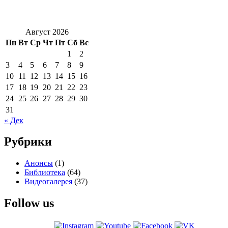
Август 2026
Пн
Вт
Ср
Чт
Пт
Сб
Вс
1
2
3
4
5
6
7
8
9
10
11
12
13
14
15
16
17
18
19
20
21
22
23
24
25
26
27
28
29
30
31
« Дек
Рубрики
Анонсы
(1)
Библиотека
(64)
Видеогалерея
(37)
Follow us