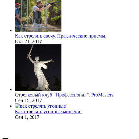
Как стрелять свечу. Практические приемы.
Окт 21, 2017
Стрелковый клуб “Профессионал”. ProMasters.
Сен 15, 2017
Как стрелять угонные мишени.
Сен 1, 2017