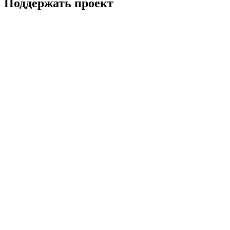
Поддержать проект