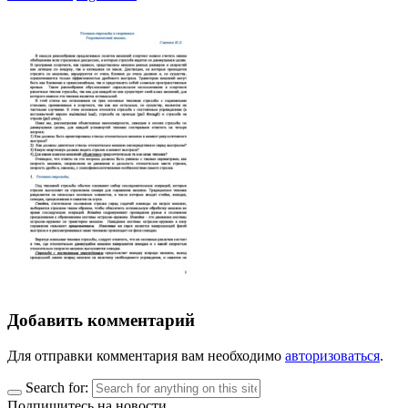
Добавить комментарий
Для отправки комментария вам необходимо
авторизоваться
.
Search for:
Подпишитесь на новости