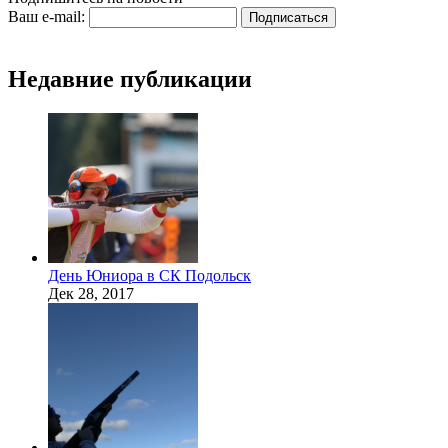
Ваш e-mail:
Недавние публикации
День Юниора в СК Подольск
Дек 28, 2017