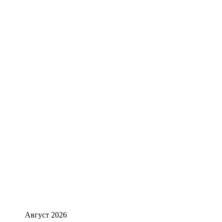
Август 2026