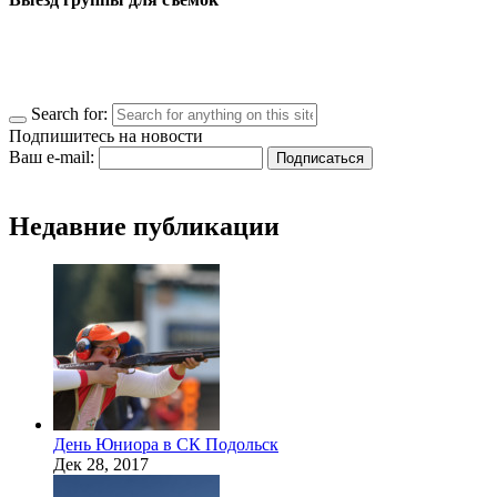
Search for:
Подпишитесь на новости
Ваш e-mail:
Недавние публикации
День Юниора в СК Подольск
Дек 28, 2017