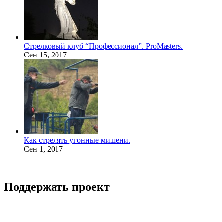
Стрелковый клуб “Профессионал”. ProMasters.
Сен 15, 2017
Как стрелять угонные мишени.
Сен 1, 2017
Поддержать проект