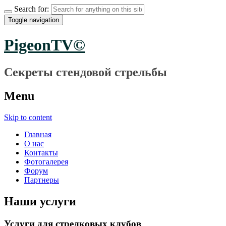
Search for:
Toggle navigation
PigeonTV©
Секреты стендовой стрельбы
Menu
Skip to content
Главная
О нас
Контакты
Фотогалерея
Форум
Партнеры
Наши услуги
Услуги для стрелковых клубов