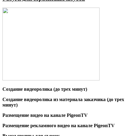
Создание видеоролика (до трех минут)
Создание видеоролика из материала заказчика (до трех
минут)
Размещение видео на канале PigeonTV
Размещение рекламного видео на канале PigeonTV
Выезд группы для съемок