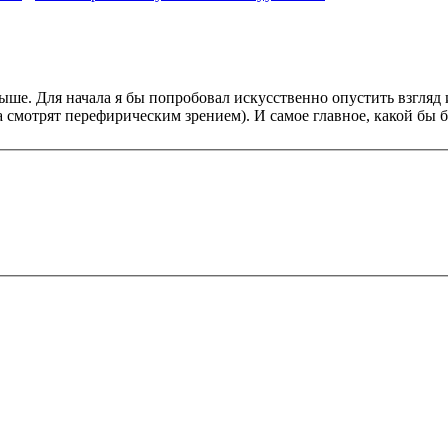
 выше. Для начала я бы попробовал искусственно опустить взгляд
за смотрят перефирическим зрением). И самое главное, какой бы 