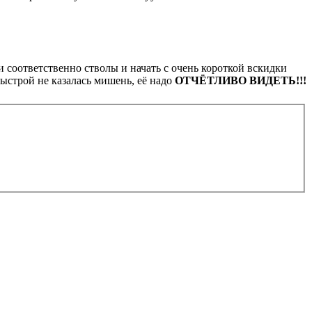
 и соответственно стволы и начать с очень короткой вскидки
быстрой не казалась мишень, её надо
ОТЧЁТЛИВО ВИДЕТЬ!!!