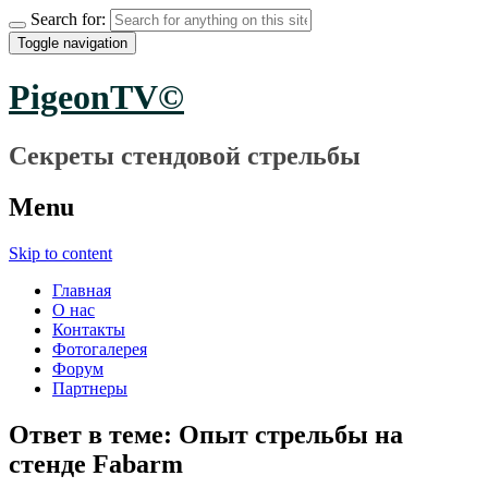
Search for:
Toggle navigation
PigeonTV©
Секреты стендовой стрельбы
Menu
Skip to content
Главная
О нас
Контакты
Фотогалерея
Форум
Партнеры
Ответ в теме: Опыт стрельбы на
стенде Fabarm