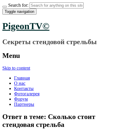
Search for:
Toggle navigation
PigeonTV©
Секреты стендовой стрельбы
Menu
Skip to content
Главная
О нас
Контакты
Фотогалерея
Форум
Партнеры
Ответ в теме: Сколько стоит
стендовая стрельба