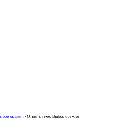
ыбор оружия
›
Ответ в теме: Выбор оружия