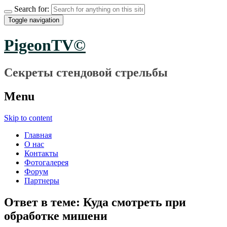
Search for:
Toggle navigation
PigeonTV©
Секреты стендовой стрельбы
Menu
Skip to content
Главная
О нас
Контакты
Фотогалерея
Форум
Партнеры
Ответ в теме: Куда смотреть при
обработке мишени