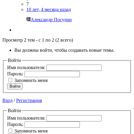
7
10 лет, 4 месяца назад
Александр Посудин
Просмотр 2 тем - с 1 по 2 (2 всего)
Вы должны войти, чтобы создавать новые темы.
Войти
Имя пользователя:
Пароль:
Запомнить меня
Войти
Вход
/
Регистрация
Войти
Имя пользователя:
Пароль:
Запомнить меня