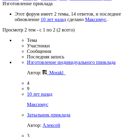
Изготовление приклада
Этот форум имеет 2 темы, 14 ответов, и последнее
обновление
10 лет назад
сделано
Максимус
.
Просмотр 2 тем - с 1 по 2 (2 всего)
Тема
Участники
Сообщения
Последняя запись
Изготовление индивидуального приклада
Автор:
_Morakl_
4
9
10 лет назад
Максимус
Затыльник приклада
Автор:
Алексей
3