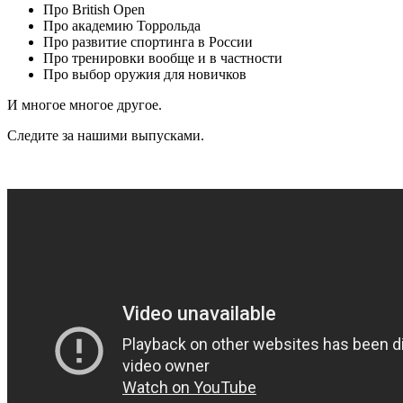
Про British Open
Про академию Торрольда
Про развитие спортинга в России
Про тренировки вообще и в частности
Про выбор оружия для новичков
И многое многое другое.
Следите за нашими выпусками.