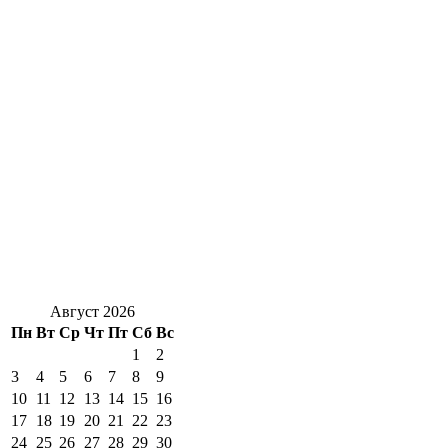
Август 2026
Пн
Вт
Ср
Чт
Пт
Сб
Вс
1
2
3
4
5
6
7
8
9
10
11
12
13
14
15
16
17
18
19
20
21
22
23
24
25
26
27
28
29
30