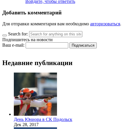
Войдите, чтобы ответить
Добавить комментарий
Для отправки комментария вам необходимо
авторизоваться
.
Search for:
Подпишитесь на новости
Ваш e-mail:
Недавние публикации
День Юниора в СК Подольск
Дек 28, 2017