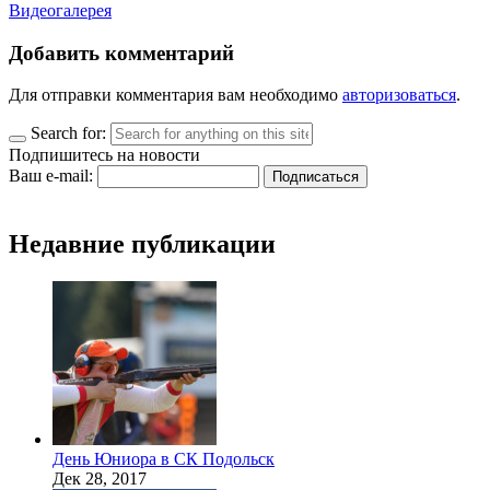
Видеогалерея
Добавить комментарий
Для отправки комментария вам необходимо
авторизоваться
.
Search for:
Подпишитесь на новости
Ваш e-mail:
Недавние публикации
День Юниора в СК Подольск
Дек 28, 2017