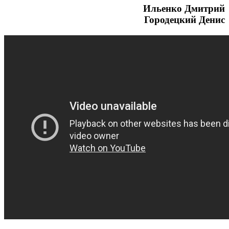
Ильенко Дмитрий
Городецкий Денис