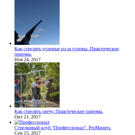
Как стрелять угонные из-за головы. Практические
приемы.
Ноя 24, 2017
Как стрелять свечу. Практические приемы.
Окт 21, 2017
Стрелковый клуб “Профессионал”. ProMasters.
Сен 15, 2017