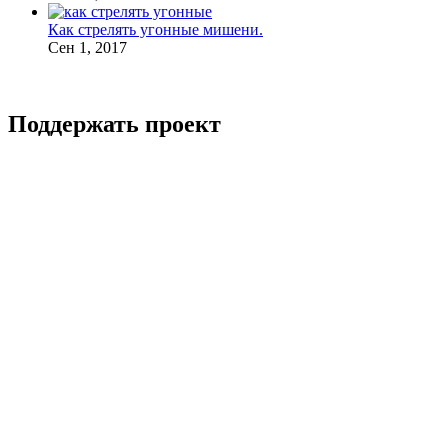
Как стрелять угонные мишени.
Сен 1, 2017
Поддержать проект