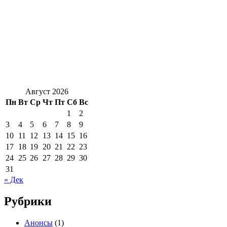
Август 2026
Пн
Вт
Ср
Чт
Пт
Сб
Вс
1
2
3
4
5
6
7
8
9
10
11
12
13
14
15
16
17
18
19
20
21
22
23
24
25
26
27
28
29
30
31
« Дек
Рубрики
Анонсы
(1)