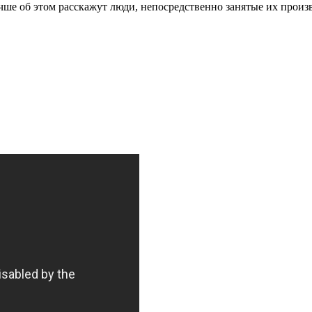
чше об этом расскажут люди, непосредственно занятые их произ