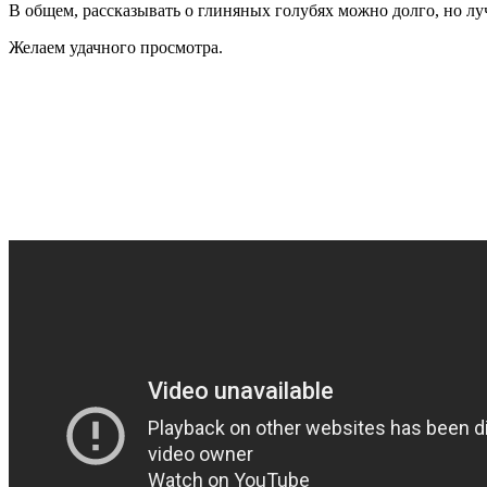
В общем, рассказывать о глиняных голубях можно долго, но лу
Желаем удачного просмотра.