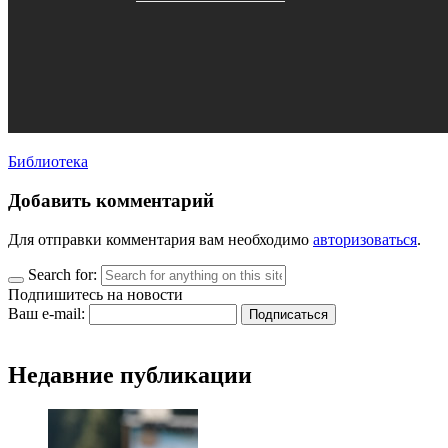
Библиотека
Добавить комментарий
Для отправки комментария вам необходимо
авторизоваться
.
Search for:
Подпишитесь на новости
Ваш e-mail:
Недавние публикации