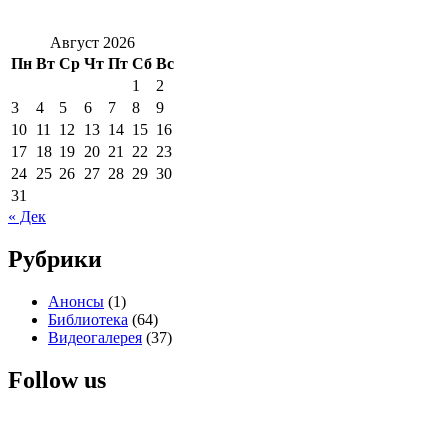
Август 2026
Пн
Вт
Ср
Чт
Пт
Сб
Вс
1
2
3
4
5
6
7
8
9
10
11
12
13
14
15
16
17
18
19
20
21
22
23
24
25
26
27
28
29
30
31
« Дек
Рубрики
Анонсы
(1)
Библиотека
(64)
Видеогалерея
(37)
Follow us